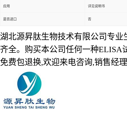
应用
详见说明书
是否进口
否
湖北源昇肽生物技术有限公司专业生产
齐全。购买本公司任何一种ELIS
免费包退换,欢迎来电咨询,销售经