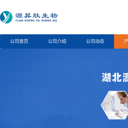
公司首页
公司介绍
公司动态