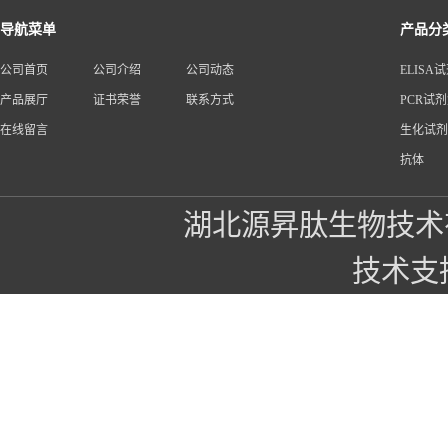
导航菜单
产品分
公司首页
公司介绍
公司动态
ELISA
产品展厅
证书荣誉
联系方式
PCR试
在线留言
生化试剂
抗体
湖北源昇肽生物技术
技术支