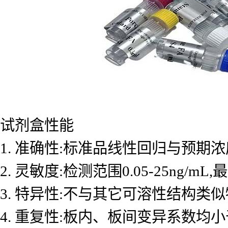
试剂盒性能
1. 准确性:标准品线性回归与预期浓度
2. 灵敏度:检测范围0.05-25ng/mL
3. 特异性:不与其它可溶性结构类
4. 重复性:板内、板间变异系数均小