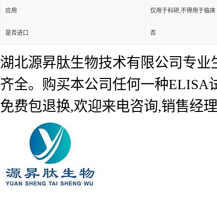
应用
仅用于科研,不得用于临床
是否进口
否
湖北源昇肽生物技术有限公司专业生产
齐全。购买本公司任何一种ELIS
免费包退换,欢迎来电咨询,销售经