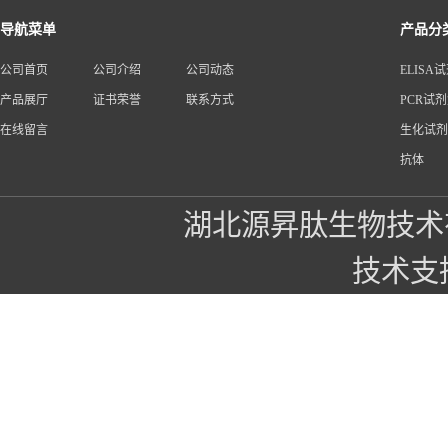
导航菜单
产品分
公司首页
公司介绍
公司动态
ELISA
产品展厅
证书荣誉
联系方式
PCR试
在线留言
生化试剂
抗体
湖北源昇肽生物技术
技术支