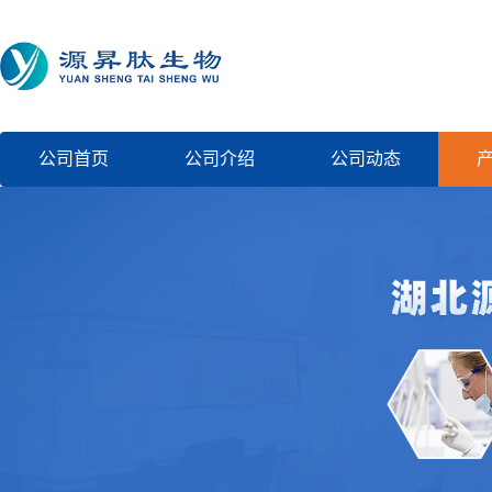
公司首页
公司介绍
公司动态