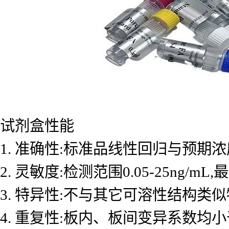
试剂盒性能
1. 准确性:标准品线性回归与预期浓度
2. 灵敏度:检测范围0.05-25ng/mL
3. 特异性:不与其它可溶性结构类
4. 重复性:板内、板间变异系数均小