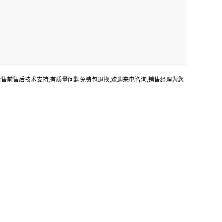
及售前售后技术支持,有质量问题免费包退换,欢迎来电咨询,销售经理为您