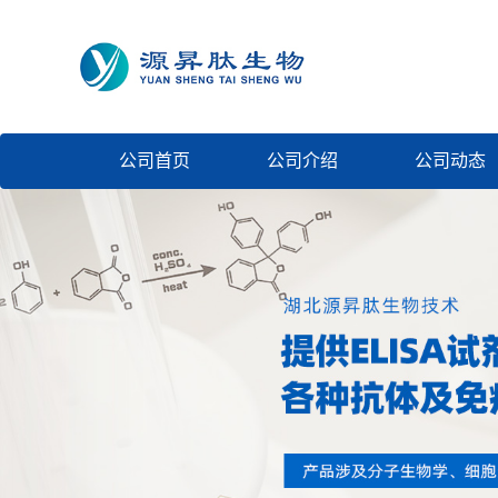
公司首页
公司介绍
公司动态