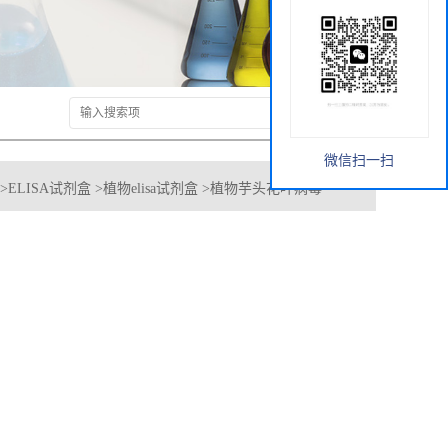
微信扫一扫
>
ELISA试剂盒
>
植物elisa试剂盒
>
植物芋头花叶病毒