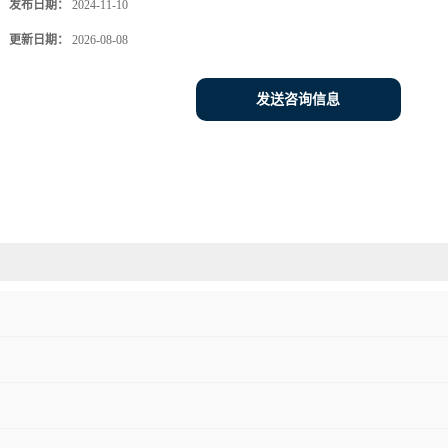
发布日期：
2024-11-10
更新日期：
2026-08-08
发送咨询信息