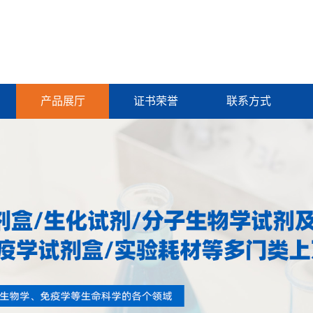
产品展厅
证书荣誉
联系方式