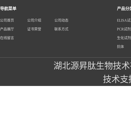
导航菜单
产品分
公司首页
公司介绍
公司动态
ELISA
产品展厅
证书荣誉
联系方式
PCR试
在线留言
生化试剂
抗体
湖北源昇肽生物技术
技术支