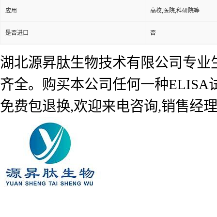
应用
高校,医院,科研院等
是否进口
否
湖北源昇肽生物技术有限公司专业生产
齐全。购买本公司任何一种ELIS
免费包退换,欢迎来电咨询,销售经