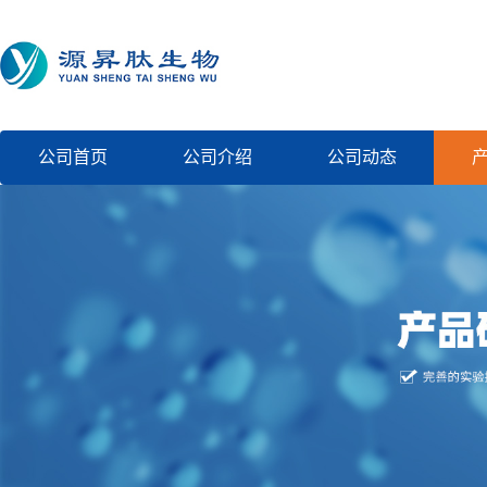
公司首页
公司介绍
公司动态