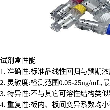
试剂盒性能
1. 准确性:标准品线性回归与预期浓度
2. 灵敏度:检测范围0.05-25ng/mL
3. 特异性:不与其它可溶性结构类
4. 重复性:板内、板间变异系数均小