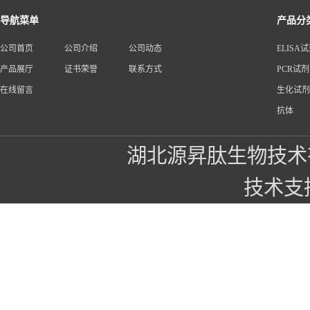
导航菜单
产品分
公司首页
公司介绍
公司动态
ELISA
产品展厅
证书荣誉
联系方式
PCR试
在线留言
生化试剂
抗体
湖北源昇肽生物技术
技术支