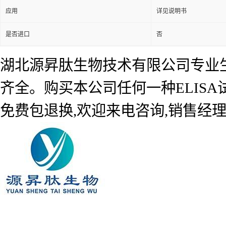
应用
详见说明书
是否进口
否
湖北源昇肽生物技术有限公司专业生产
齐全。购买本公司任何一种ELIS
免费包退换,欢迎来电咨询,销售经