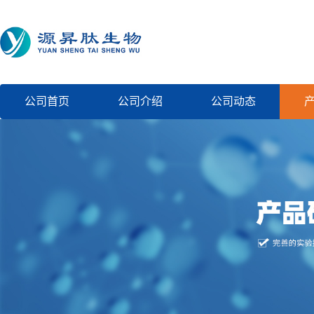
公司首页
公司介绍
公司动态