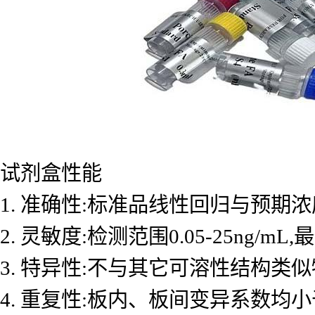
试剂盒性能
1. 准确性:标准品线性回归与预期浓度
2. 灵敏度:检测范围0.05-25ng/mL
3. 特异性:不与其它可溶性结构类
4. 重复性:板内、板间变异系数均小