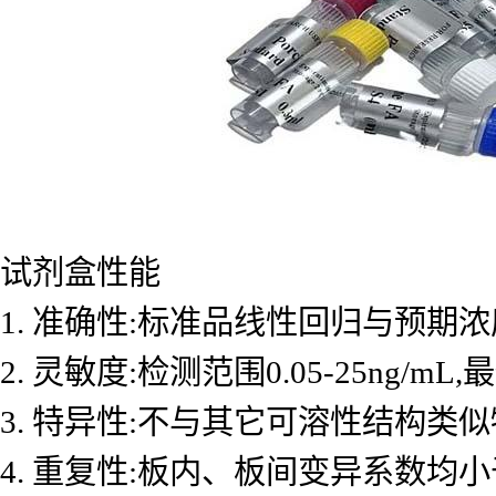
试剂盒性能
1. 准确性:标准品线性回归与预期浓度
2. 灵敏度:检测范围0.05-25ng/mL
3. 特异性:不与其它可溶性结构类
4. 重复性:板内、板间变异系数均小