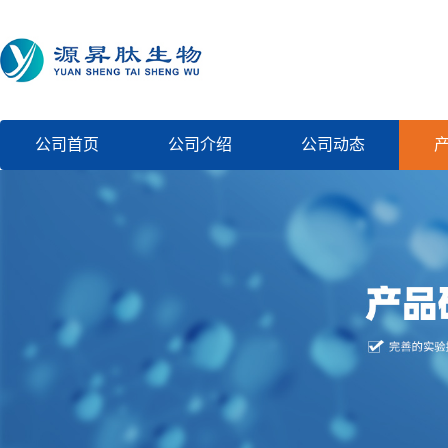
公司首页
公司介绍
公司动态