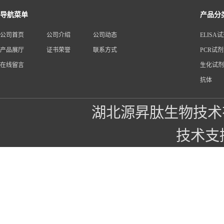
导航菜单
产品分
公司首页
公司介绍
公司动态
ELISA
产品展厅
证书荣誉
联系方式
PCR试
在线留言
生化试剂
抗体
湖北源昇肽生物技术
技术支