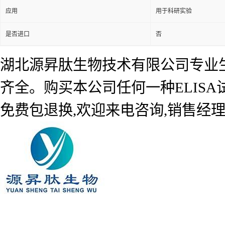
应用
用于科研实验
是否进口
否
湖北源昇肽生物技术有限公司专业生产
齐全。购买本公司任何一种ELIS
免费包退换,欢迎来电咨询,销售经