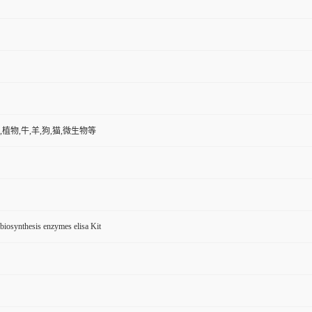
,植物,牛,羊,狗,猫,微生物等
 biosynthesis enzymes elisa Kit