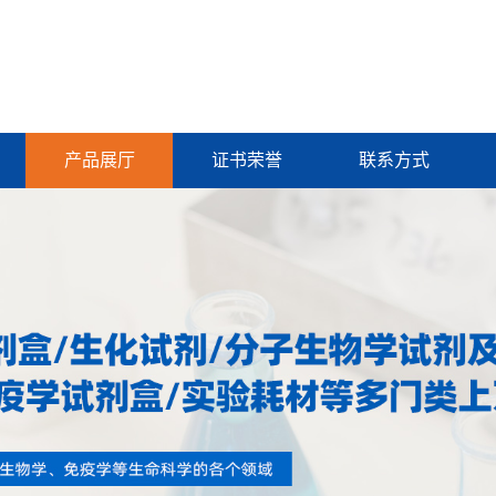
产品展厅
证书荣誉
联系方式