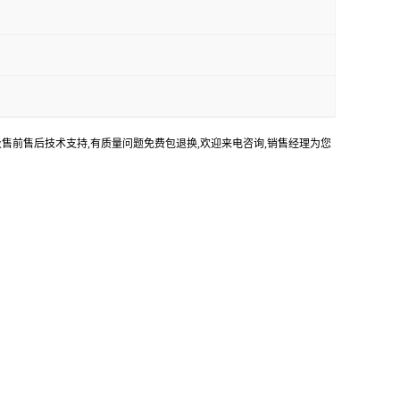
及售前售后技术支持,有质量问题免费包退换,欢迎来电咨询,销售经理为您