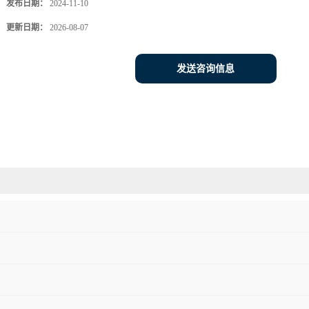
发布日期：
2024-11-10
更新日期：
2026-08-07
发送咨询信息