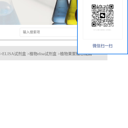
微信扫一扫
>
ELISA试剂盒
>
植物elisa试剂盒
>
植物果聚糖合成酶