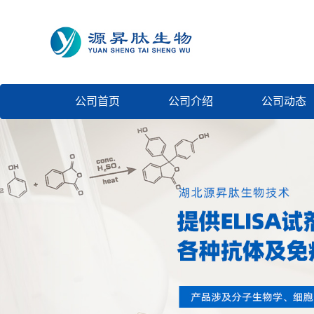
公司首页
公司介绍
公司动态