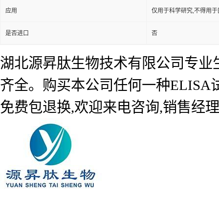
应用
仅用于科学研究,不得用于
是否进口
否
湖北源昇肽生物技术有限公司专业生产
齐全。购买本公司任何一种ELIS
免费包退换,欢迎来电咨询,销售经