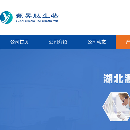
公司首页
公司介绍
公司动态