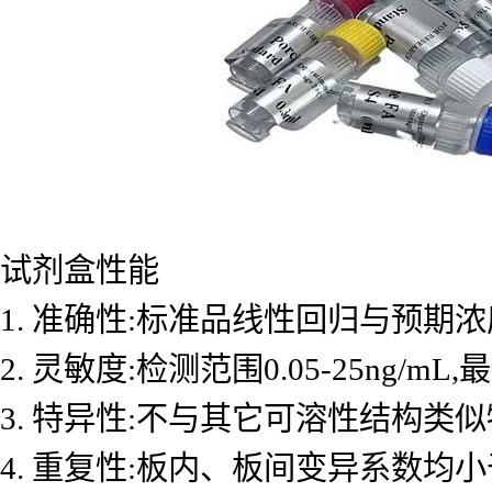
试剂盒性能
1. 准确性:标准品线性回归与预期浓度
2. 灵敏度:检测范围0.05-25ng/mL
3. 特异性:不与其它可溶性结构类
4. 重复性:板内、板间变异系数均小