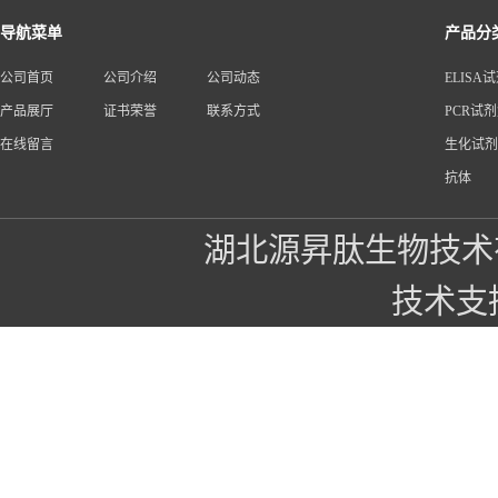
导航菜单
产品分
公司首页
公司介绍
公司动态
ELISA
产品展厅
证书荣誉
联系方式
PCR试
在线留言
生化试剂
抗体
湖北源昇肽生物技术
技术支