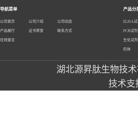
导航菜单
产品分
公司首页
公司介绍
公司动态
ELISA
产品展厅
证书荣誉
联系方式
PCR试
在线留言
生化试剂
抗体
湖北源昇肽生物技术
技术支