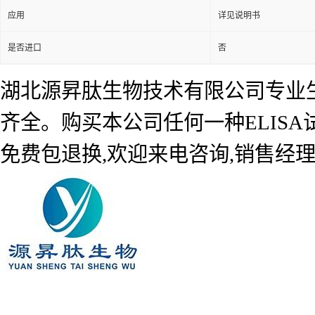
应用
详见说明书
是否进口
否
湖北源昇肽生物技术有限公司专业生产
齐全。购买本公司任何一种ELIS
免费包退换,欢迎来电咨询,销售经