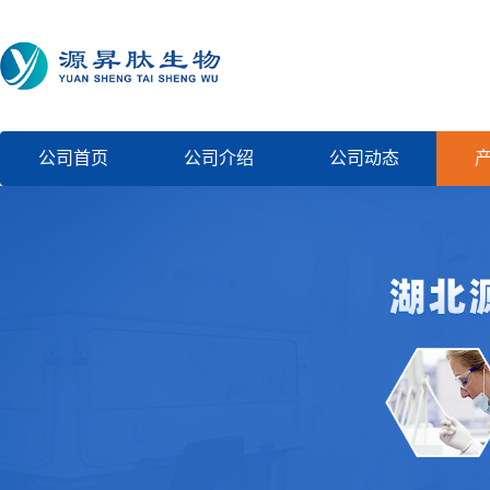
公司首页
公司介绍
公司动态