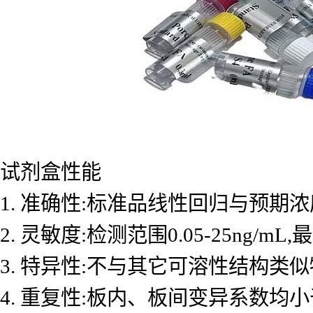
试剂盒性能
1. 准确性:标准品线性回归与预期浓度
2. 灵敏度:检测范围0.05-25ng/mL
3. 特异性:不与其它可溶性结构类
4. 重复性:板内、板间变异系数均小