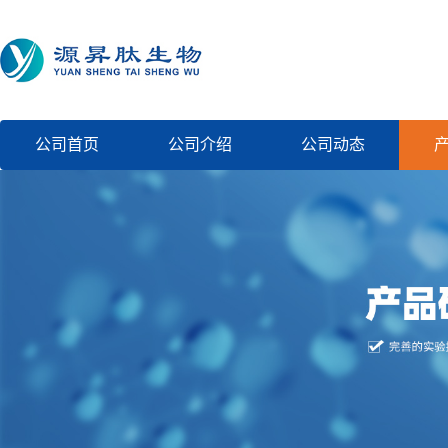
公司首页
公司介绍
公司动态