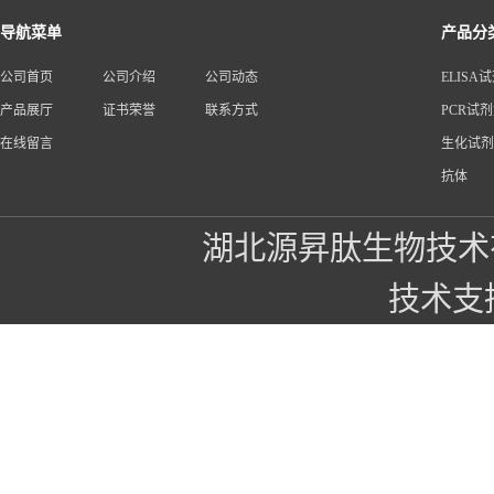
导航菜单
产品分
公司首页
公司介绍
公司动态
ELISA
产品展厅
证书荣誉
联系方式
PCR试
在线留言
生化试剂
抗体
湖北源昇肽生物技术
技术支