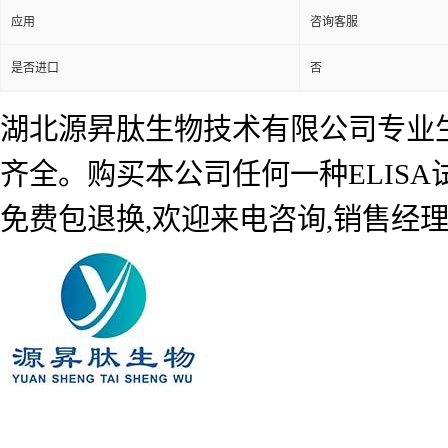
应用
咨询客服
是否进口
否
湖北源昇肽生物技术有限公司专业生产
齐全。购买本公司任何一种ELIS
免费包退换,欢迎来电咨询,销售经