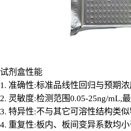
试剂盒性能
1. 准确性:标准品线性回归与预期浓度
2. 灵敏度:检测范围0.05-25ng/mL
3. 特异性:不与其它可溶性结构类
4. 重复性:板内、板间变异系数均小