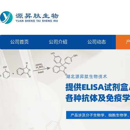
公司首页
公司介绍
公司动态