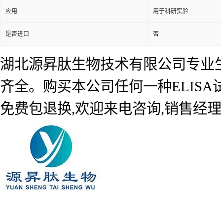
应用
用于科研实验
是否进口
否
湖北源昇肽生物技术有限公司专业生产
齐全。购买本公司任何一种ELIS
免费包退换,欢迎来电咨询,销售经