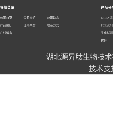
导航菜单
产品分
公司首页
公司介绍
公司动态
ELISA
产品展厅
证书荣誉
联系方式
PCR试
在线留言
生化试剂
抗体
湖北源昇肽生物技术
技术支