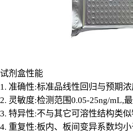
试剂盒性能
1. 准确性:标准品线性回归与预期浓度
2. 灵敏度:检测范围0.05-25ng/mL
3. 特异性:不与其它可溶性结构类
4. 重复性:板内、板间变异系数均小