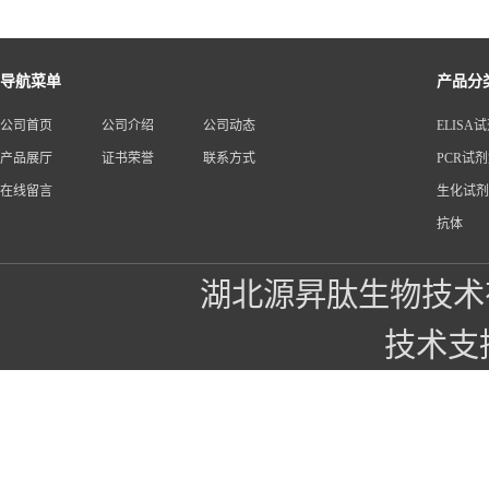
导航菜单
产品分
公司首页
公司介绍
公司动态
ELISA
产品展厅
证书荣誉
联系方式
PCR试
在线留言
生化试剂
抗体
湖北源昇肽生物技术
技术支