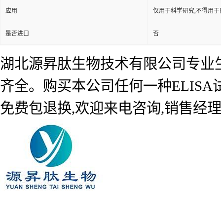
应用
仅用于科学研究,不得用于
是否进口
否
湖北源昇肽生物技术有限公司专业生产
齐全。购买本公司任何一种ELIS
免费包退换,欢迎来电咨询,销售经