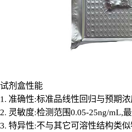
试剂盒性能
1. 准确性:标准品线性回归与预期浓度
2. 灵敏度:检测范围0.05-25ng/mL
3. 特异性:不与其它可溶性结构类