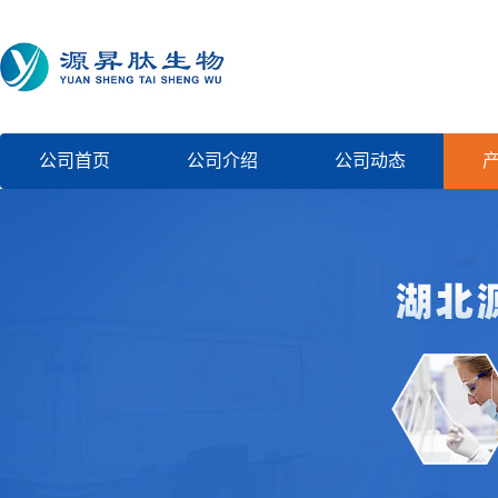
公司首页
公司介绍
公司动态