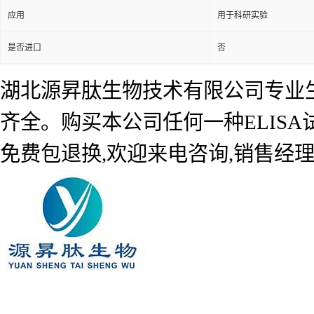
应用
用于科研实验
是否进口
否
湖北源昇肽生物技术有限公司专业生产
齐全。购买本公司任何一种ELIS
免费包退换,欢迎来电咨询,销售经