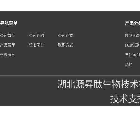
导航菜单
产品分
公司首页
公司介绍
公司动态
ELISA
产品展厅
证书荣誉
联系方式
PCR试
在线留言
生化试剂
抗体
湖北源昇肽生物技术
技术支