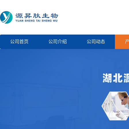
公司首页
公司介绍
公司动态