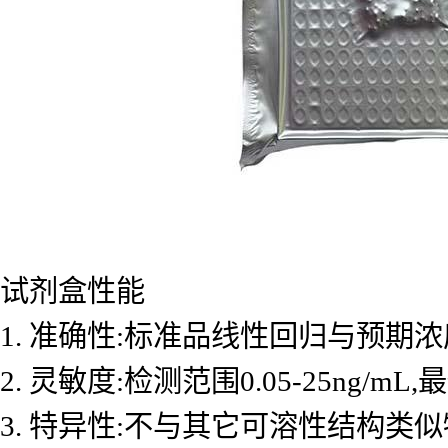
试剂盒性能
1. 准确性:标准品线性回归与预期浓度
2. 灵敏度:检测范围0.05-25ng/mL
3. 特异性:不与其它可溶性结构类