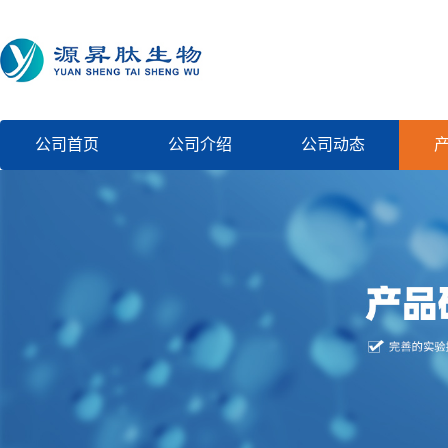
公司首页
公司介绍
公司动态