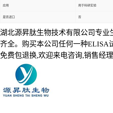
应用
用于科研实验
是否进口
否
湖北源昇肽生物技术有限公司专业生产
齐全。购买本公司任何一种ELIS
免费包退换,欢迎来电咨询,销售经