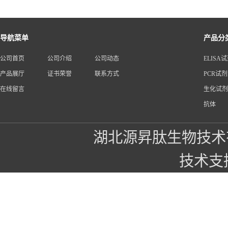
导航菜单
产品分
公司首页
公司介绍
公司动态
ELISA
产品展厅
证书荣誉
联系方式
PCR试
在线留言
生化试剂
抗体
湖北源昇肽生物技术
技术支