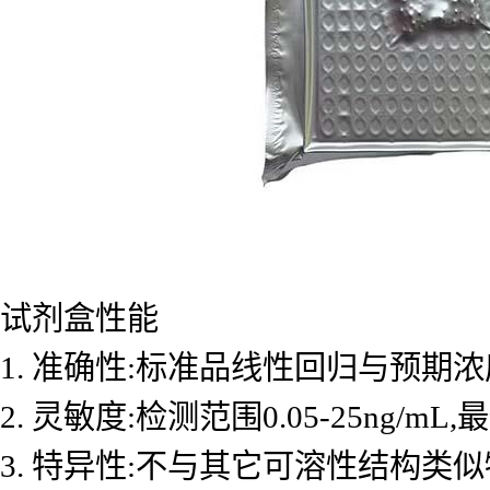
试剂盒性能
1. 准确性:标准品线性回归与预期浓度
2. 灵敏度:检测范围0.05-25ng/mL
3. 特异性:不与其它可溶性结构类