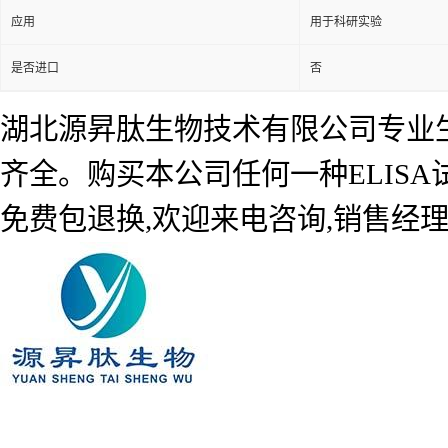
应用
用于科研实验
是否进口
否
湖北源昇肽生物技术有限公司专业生产
齐全。购买本公司任何一种ELIS
免费包退换,欢迎来电咨询,销售经