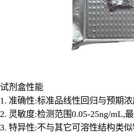
试剂盒性能
1. 准确性:标准品线性回归与预期浓度
2. 灵敏度:检测范围0.05-25ng/mL
3. 特异性:不与其它可溶性结构类