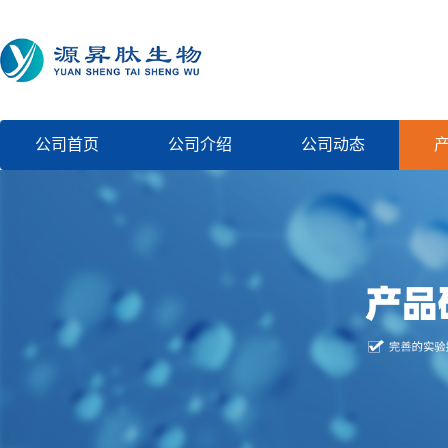
公司首页
公司介绍
公司动态