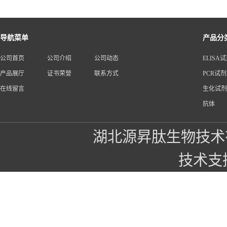
导航菜单
产品分
公司首页
公司介绍
公司动态
ELISA
产品展厅
证书荣誉
联系方式
PCR试
在线留言
生化试剂
抗体
湖北源昇肽生物技术
技术支