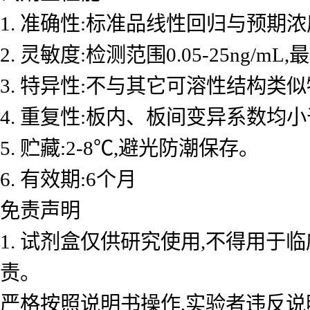
1. 准确性:标准品线性回归与预期浓度
2. 灵敏度:检测范围0.05-25ng/mL
3. 特异性:不与其它可溶性结构类
4. 重复性:板内、板间变异系数均小
5. 贮藏:2-8℃,避光防潮保存。
6. 有效期:6个月
免责声明
1. 试剂盒仅供研究使用,不得用于
责。
严格按照说明书操作,实验者违反说