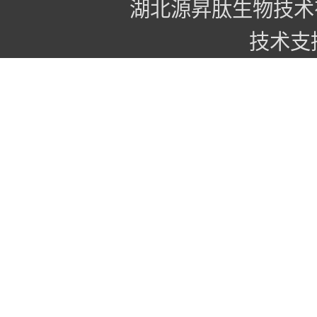
湖北源昇肽生物技术
技术支