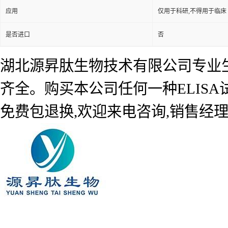
应用
仅用于科研,不得用于临床
是否进口
否
湖北源昇肽生物技术有限公司专业生产
齐全。购买本公司任何一种ELIS
免费包退换,欢迎来电咨询,销售经