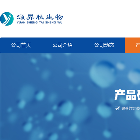
公司首页
公司介绍
公司动态