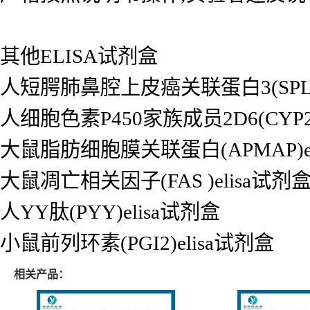
其他ELISA试剂盒
人短腭肺鼻腔上皮癌关联蛋白3(SPLUN
人细胞色素P450家族成员2D6(CYP2D
大鼠脂肪细胞膜关联蛋白(APMAP)el
大鼠凋亡相关因子(FAS )elisa试剂
人YY肽(PYY)elisa试剂盒
小鼠前列环素(PGI2)elisa试剂盒
相关产品：