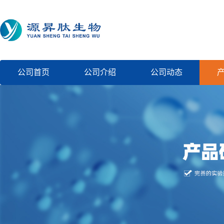
公司首页
公司介绍
公司动态