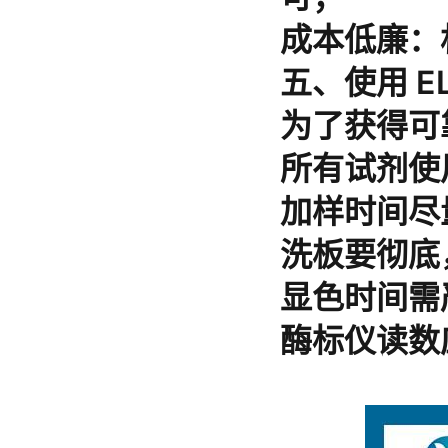
成本低廉
：
五、使用 E
为了获得可
所有试剂使
加样时间尽
洗板要彻底
显色时间需
酶标仪读数