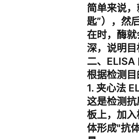
简单来说，
匙”），然
在时，酶就
深，说明目
二、ELIS
根据检测目
1. 夹心法 E
这是检测抗
板上，加入
体形成"抗