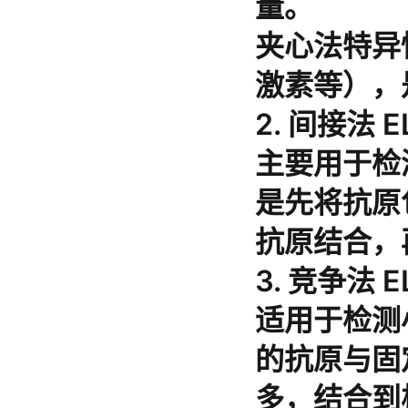
量。
夹心法特异
激素等），
2. 间接法 EL
主要用于检
是先将抗原
抗原结合，
3. 竞争法 E
适用于检测
的抗原与固
多，结合到