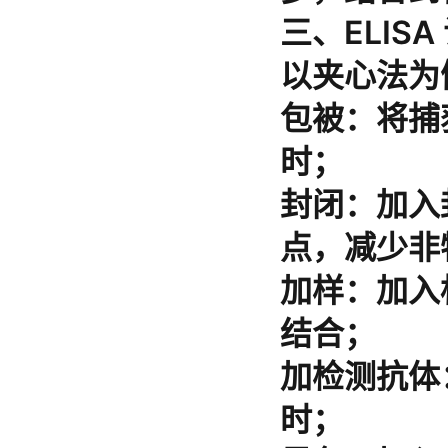
三、ELIS
以夹心法为
包被
：将捕
时；
封闭
：加入
点，减少非
加样
：加入
结合；
加检测抗体
时；