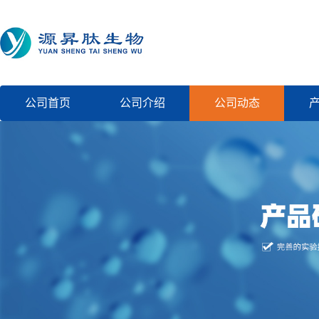
公司首页
公司介绍
公司动态