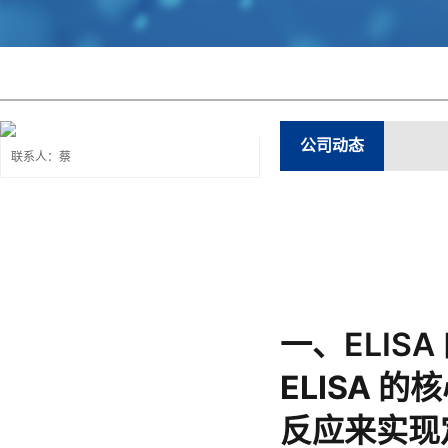
公司动态
联系人：蔡
一、ELIS
ELISA 
反应
来实现